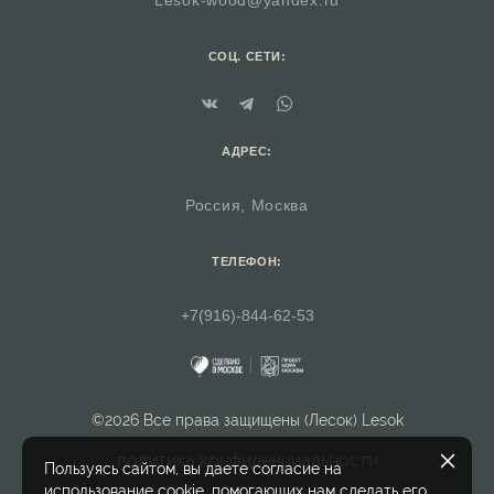
СОЦ. СЕТИ:
АДРЕС:
Россия, Москва
ТЕЛЕФОН:
+7(916)-844-62-53
©2026 Все права защищены (Лесок) Lesok
политика конфиденциальности
Пользуясь сайтом, вы даете согласие на
использование cookie, помогающих нам сделать его