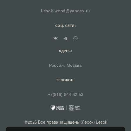
Lesok-wood@yandex.ru
СОЦ. СЕТИ:
АДРЕС:
Россия, Москва
ТЕЛЕФОН:
+7(916)-844-62-53
©2026 Все права защищены (Лесок) Lesok