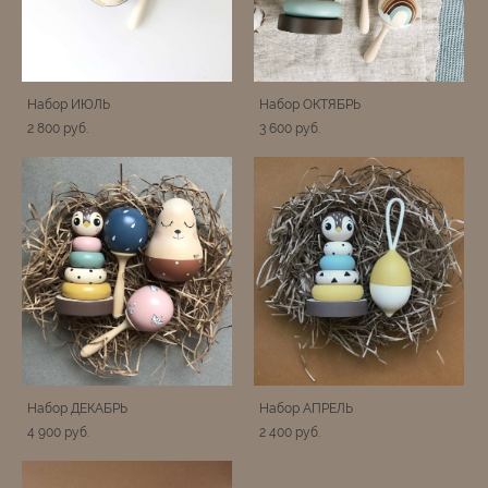
Набор ИЮЛЬ
Набор ОКТЯБРЬ
2 800 pуб.
3 600 pуб.
Набор ДЕКАБРЬ
Набор АПРЕЛЬ
4 900 pуб.
2 400 pуб.