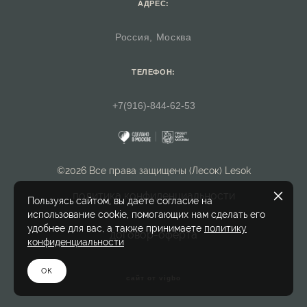
АДРЕС:
Россия, Москва
ТЕЛЕФОН:
+7(916)-844-62-53
©2026 Все права защищены (Лесок) Lesok
политика конфиденциальности
Пользуясь сайтом, вы даете согласие на
использование cookie, помогающих нам сделать его
удобнее для вас, а также принимаете
политику
договор-оферта
конфиденциальности
ОК
сайт от vigbo